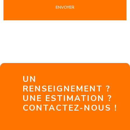
ENVOYER
UN
RENSEIGNEMENT ?
UNE ESTIMATION ?
CONTACTEZ-NOUS !