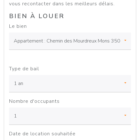
vous recontacter dans les meilleurs délais.
BIEN À LOUER
Le bien
Type de bail
Nombre d'occupants
Date de location souhaitée