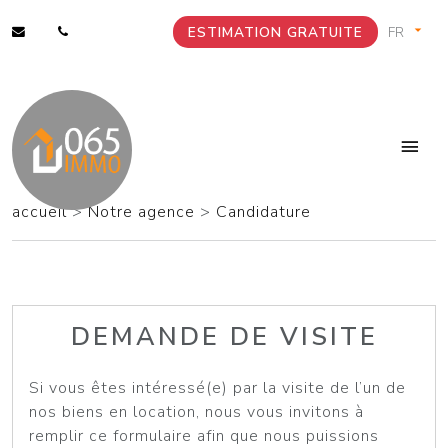
ESTIMATION GRATUITE
accueil
>
Notre agence
>
Candidature
DEMANDE DE VISITE
Si vous êtes intéressé(e) par la visite de l’un de
nos biens en location, nous vous invitons à
remplir ce formulaire afin que nous puissions