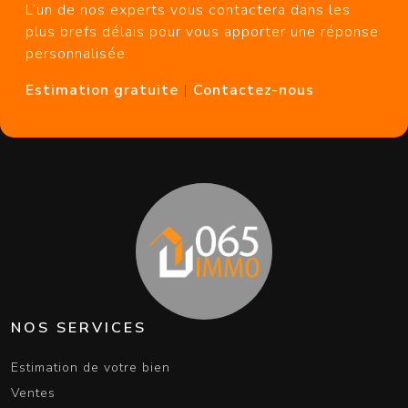
L’un de nos experts vous contactera dans les
plus brefs délais pour vous apporter une réponse
personnalisée.
Estimation gratuite
|
Contactez-nous
NOS SERVICES
Estimation de votre bien
Ventes