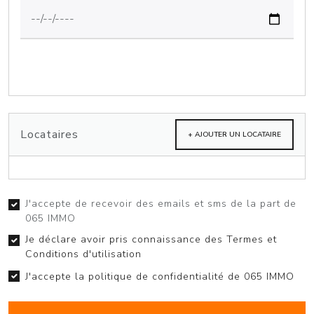
Locataires
+ AJOUTER UN LOCATAIRE
J'accepte de recevoir des emails et sms de la part de
065 IMMO
Je déclare avoir pris connaissance des Termes et
Conditions d'utilisation
J'accepte la politique de confidentialité de 065 IMMO