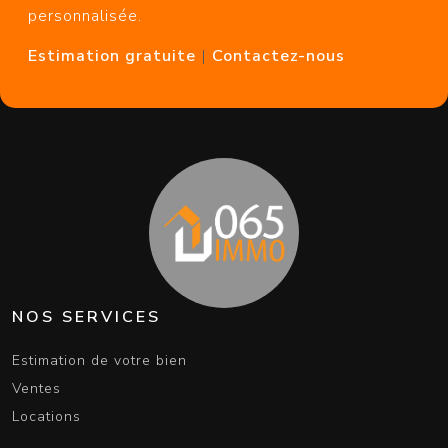
personnalisée.
Estimation gratuite
|
Contactez-nous
NOS SERVICES
Estimation de votre bien
Ventes
Locations