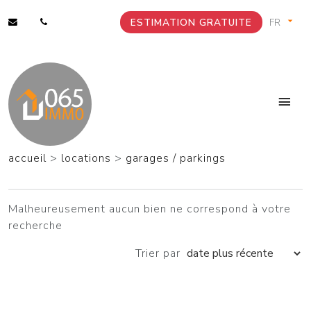
ESTIMATION GRATUITE
accueil
>
locations
>
garages / parkings
Malheureusement aucun bien ne correspond à votre
recherche
Trier par