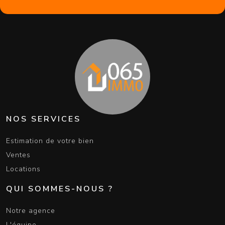
NOS SERVICES
Estimation de votre bien
Ventes
Locations
QUI SOMMES-NOUS ?
Notre agence
L'équipe