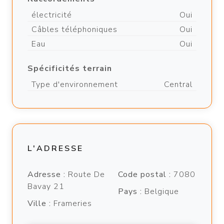
électricité
Oui
Câbles téléphoniques
Oui
Eau
Oui
Spécificités terrain
Type d'environnement
Central
L'ADRESSE
Adresse :
Route De
Code postal :
7080
Bavay 21
Pays :
Belgique
Ville :
Frameries