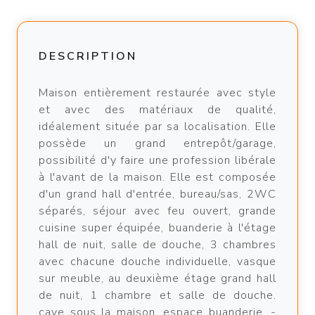
DESCRIPTION
Maison entièrement restaurée avec style
et avec des matériaux de qualité,
idéalement située par sa localisation. Elle
possède un grand entrepôt/garage,
possibilité d'y faire une profession libérale
à l'avant de la maison. Elle est composée
d'un grand hall d'entrée, bureau/sas, 2WC
séparés, séjour avec feu ouvert, grande
cuisine super équipée, buanderie à l'étage
hall de nuit, salle de douche, 3 chambres
avec chacune douche individuelle, vasque
sur meuble, au deuxième étage grand hall
de nuit, 1 chambre et salle de douche.
cave sous la maison, espace buanderie. -