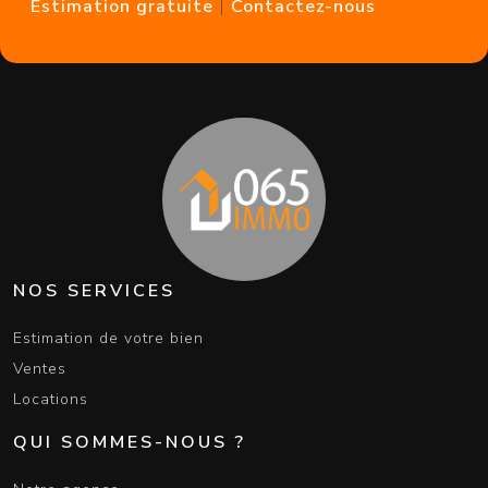
Estimation gratuite
|
Contactez-nous
NOS SERVICES
Estimation de votre bien
Ventes
Locations
QUI SOMMES-NOUS ?