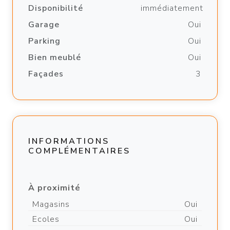
Disponibilité
immédiatement
Garage
Oui
Parking
Oui
Bien meublé
Oui
Façades
3
INFORMATIONS
COMPLÉMENTAIRES
À proximité
Magasins
Oui
Ecoles
Oui