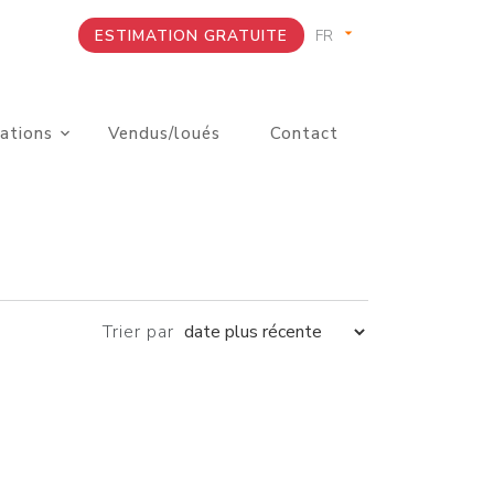
ESTIMATION GRATUITE
ations
Vendus/loués
Contact
Trier par