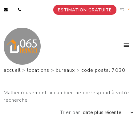
ESTIMATION GRATUITE
accueil
>
locations
>
bureaux
>
code postal 7030
Malheureusement aucun bien ne correspond à votre
recherche
Trier par