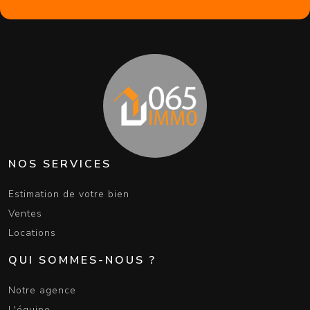
NOS SERVICES
Estimation de votre bien
Ventes
Locations
QUI SOMMES-NOUS ?
Notre agence
L'équipe