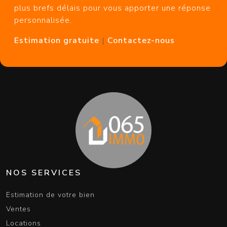
plus brefs délais pour vous apporter une réponse
personnalisée.
Estimation gratuite
|
Contactez-nous
NOS SERVICES
Estimation de votre bien
Ventes
Locations